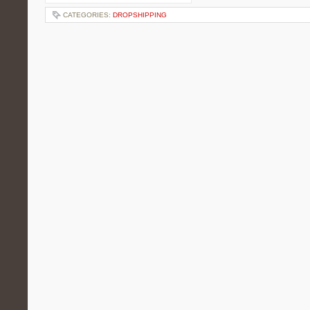
CATEGORIES:
DROPSHIPPING