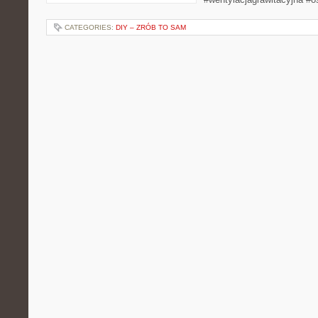
CATEGORIES:
DIY – ZRÓB TO SAM