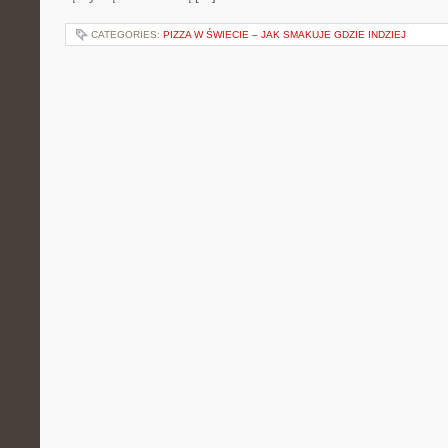
CATEGORIES:
PIZZA W ŚWIECIE – JAK SMAKUJE GDZIE INDZIEJ