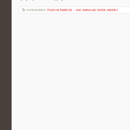
CATEGORIES:
PIZZA W ŚWIECIE – JAK SMAKUJE GDZIE INDZIEJ