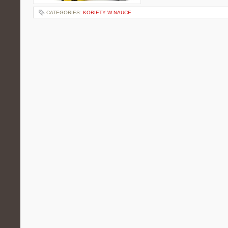
CATEGORIES:
KOBIETY W NAUCE