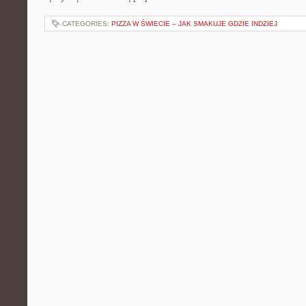
CATEGORIES:
PIZZA W ŚWIECIE – JAK SMAKUJE GDZIE INDZIEJ