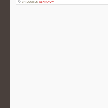
CATEGORIES:
DSKRAKOW