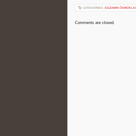
CATEGORIES:
EGZAMIN ÓSMOKLASI
Comments are closed.