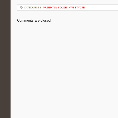
CATEGORIES:
PRZEMYSŁ I DUŻE INWESTYCJE
Comments are closed.