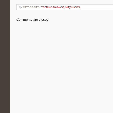
CATEGORIES:
TRENING NA MASĘ MIĘŚNIOWĄ
Comments are closed.