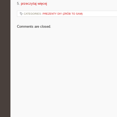
5.
przeczytaj więcej
CATEGORIES:
PREZENTY DIY (ZRÓB TO SAM)
Comments are closed.