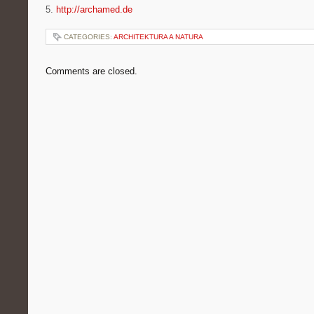
5.
http://archamed.de
CATEGORIES:
ARCHITEKTURA A NATURA
Comments are closed.