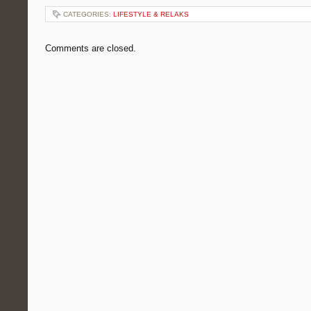
CATEGORIES:
LIFESTYLE & RELAKS
Comments are closed.