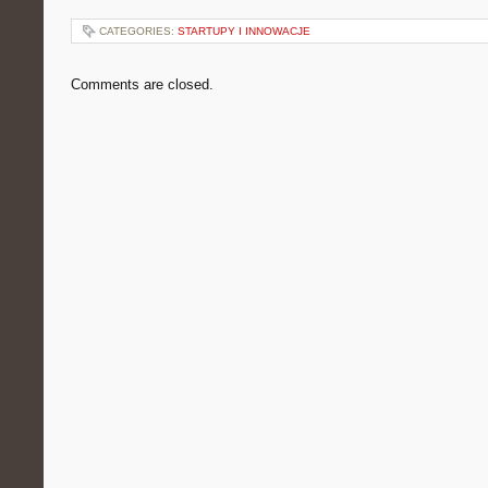
CATEGORIES:
STARTUPY I INNOWACJE
Comments are closed.