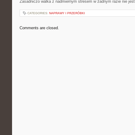
Zasadniczo walka z nadmiernym stresem w żadnym razie nie jest
CATEGORIES:
NAPRAWY I PRZERÓBKI
Comments are closed.