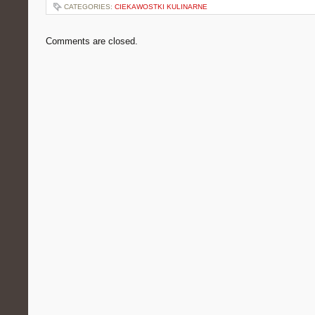
CATEGORIES:
CIEKAWOSTKI KULINARNE
Comments are closed.