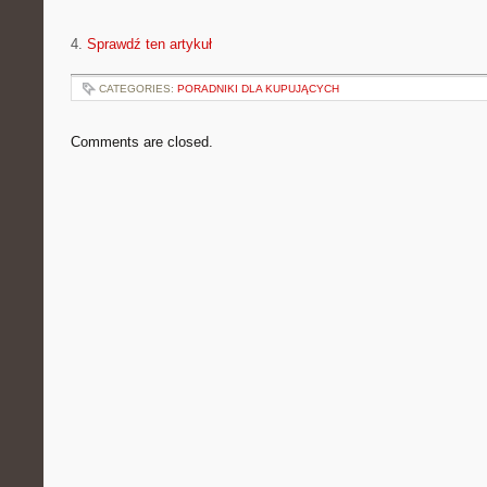
4.
Sprawdź ten artykuł
CATEGORIES:
PORADNIKI DLA KUPUJĄCYCH
Comments are closed.