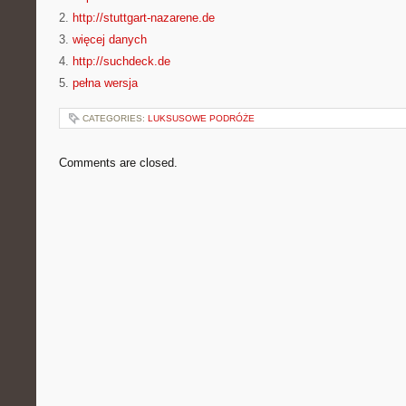
2.
http://stuttgart-nazarene.de
3.
więcej danych
4.
http://suchdeck.de
5.
pełna wersja
CATEGORIES:
LUKSUSOWE PODRÓŻE
Comments are closed.