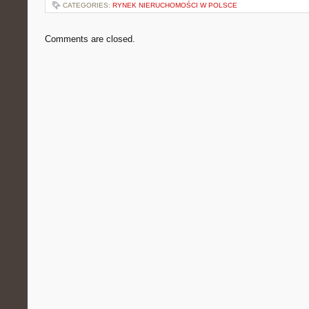
CATEGORIES:
RYNEK NIERUCHOMOŚCI W POLSCE
Comments are closed.