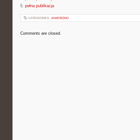
5.
pełna publikacja
CATEGORIES:
JAWORZNO
Comments are closed.