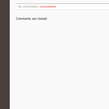
CATEGORIES:
KAZACHSTAN
Comments are closed.