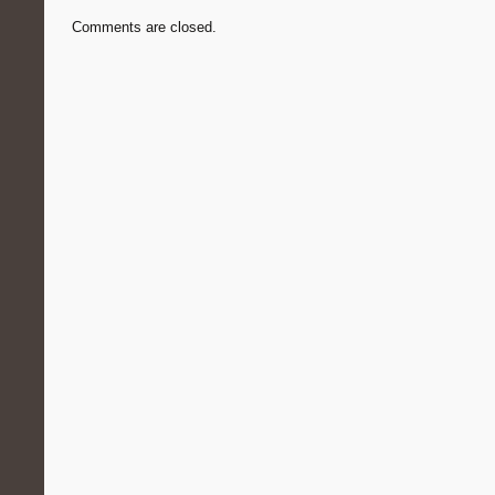
Comments are closed.