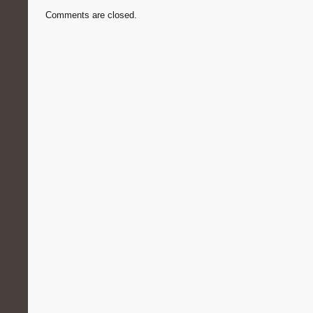
Comments are closed.