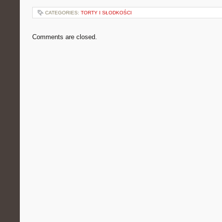
CATEGORIES:
TORTY I SŁODKOŚCI
Comments are closed.