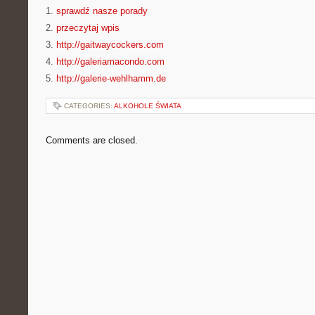
1.
sprawdź nasze porady
2.
przeczytaj wpis
3.
http://gaitwaycockers.com
4.
http://galeriamacondo.com
5.
http://galerie-wehlhamm.de
CATEGORIES:
ALKOHOLE ŚWIATA
Comments are closed.