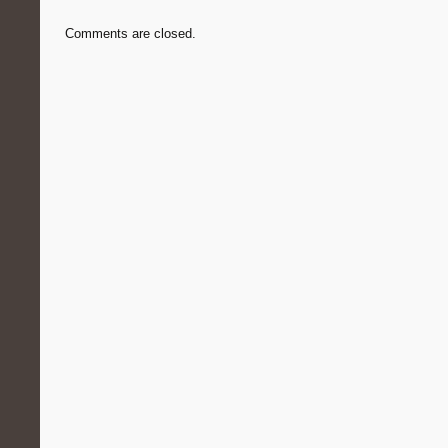
Comments are closed.