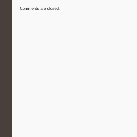
Comments are closed.