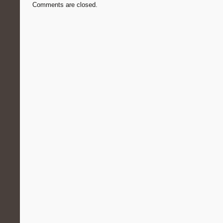
Comments are closed.