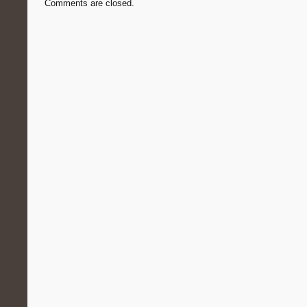
Comments are closed.