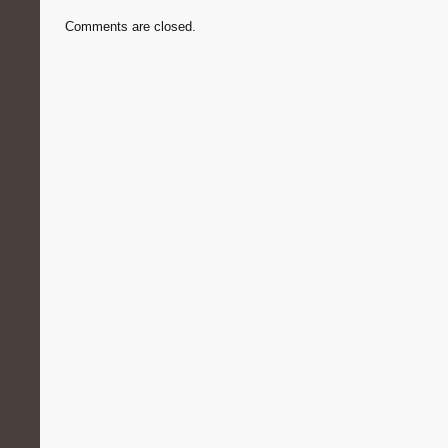
Comments are closed.