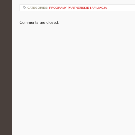
CATEGORIES:
PROGRAMY PARTNERSKIE I AFILIACJA
Comments are closed.