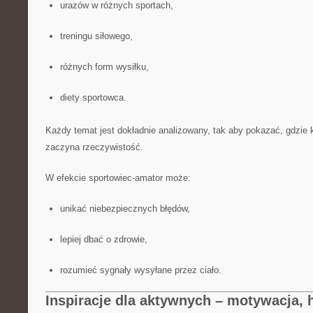
urazów w różnych sportach,
treningu siłowego,
różnych form wysiłku,
diety sportowca.
Każdy temat jest dokładnie analizowany, tak aby pokazać, gdzie 
zaczyna rzeczywistość.
W efekcie sportowiec-amator może:
unikać niebezpiecznych błędów,
lepiej dbać o zdrowie,
rozumieć sygnały wysyłane przez ciało.
Inspiracje dla aktywnych – motywacja, 