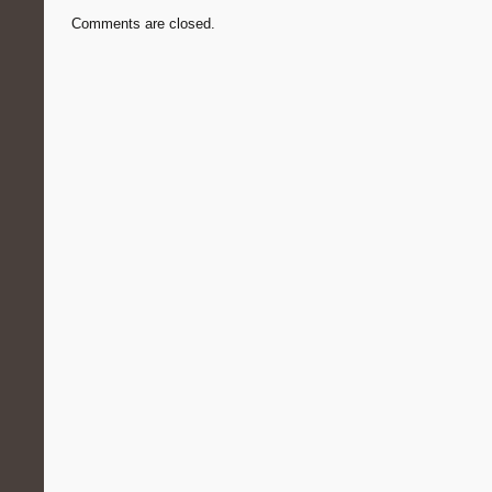
Comments are closed.