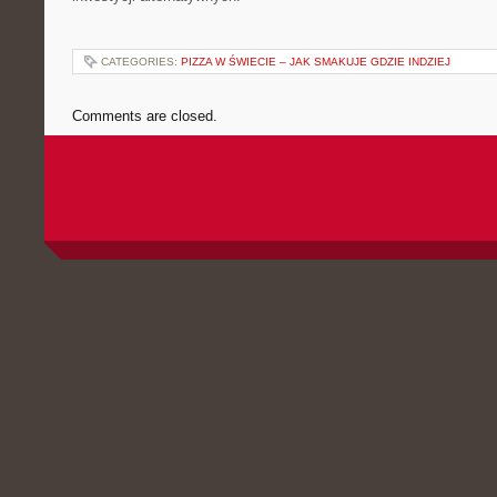
CATEGORIES:
PIZZA W ŚWIECIE – JAK SMAKUJE GDZIE INDZIEJ
Comments are closed.