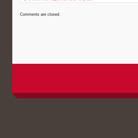
Comments are closed.