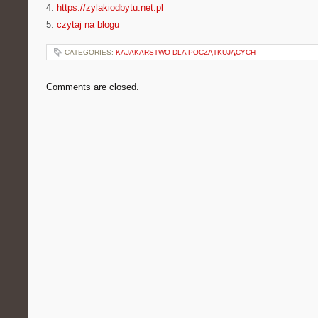
4.
https://zylakiodbytu.net.pl
5.
czytaj na blogu
CATEGORIES:
KAJAKARSTWO DLA POCZĄTKUJĄCYCH
Comments are closed.