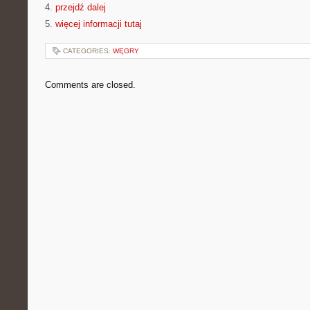
4.
przejdź dalej
5.
więcej informacji tutaj
CATEGORIES:
WĘGRY
Comments are closed.