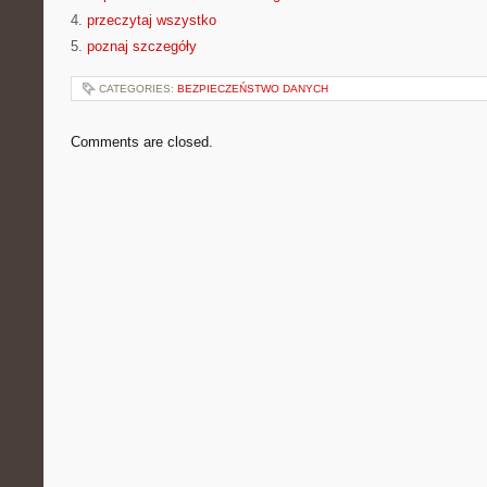
4.
przeczytaj wszystko
5.
poznaj szczegóły
CATEGORIES:
BEZPIECZEŃSTWO DANYCH
Comments are closed.