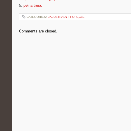
5.
pełna treść
CATEGORIES:
BALUSTRADY I PORĘCZE
Comments are closed.