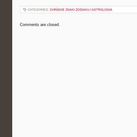
CATEGORIES:
CHIŃSKIE ZNAKI ZODIAKU I ASTROLOGIA
Comments are closed.