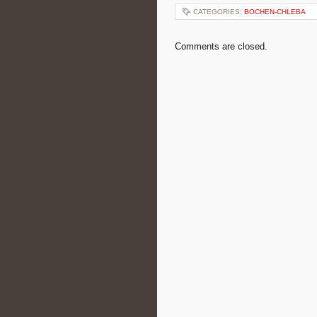
CATEGORIES:
BOCHEN-CHLEBA
Comments are closed.