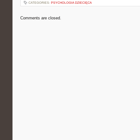
CATEGORIES:
PSYCHOLOGIA DZIECIĘCA
Comments are closed.