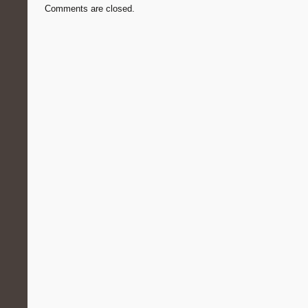
Comments are closed.