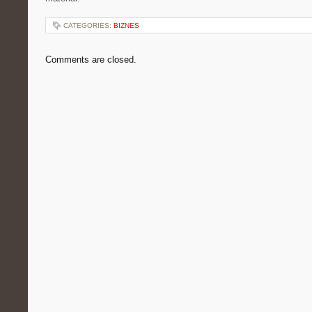
CATEGORIES:
BIZNES
Comments are closed.