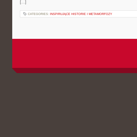
[…]
CATEGORIES:
INSPIRUJĄCE HISTORIE I METAMORFOZY