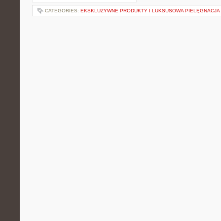
CATEGORIES:
EKSKLUZYWNE PRODUKTY I LUKSUSOWA PIELĘGNACJA