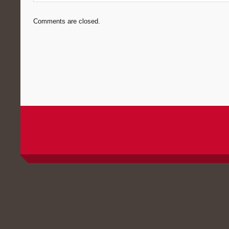
Comments are closed.